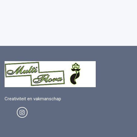
Creativiteit en vakmanschap