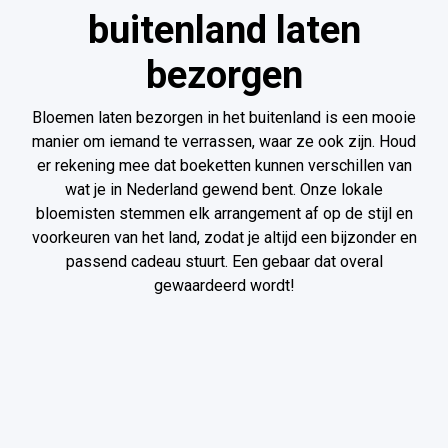
buitenland laten
bezorgen
Bloemen laten bezorgen in het buitenland is een mooie
manier om iemand te verrassen, waar ze ook zijn. Houd
er rekening mee dat boeketten kunnen verschillen van
wat je in Nederland gewend bent. Onze lokale
bloemisten stemmen elk arrangement af op de stijl en
voorkeuren van het land, zodat je altijd een bijzonder en
passend cadeau stuurt. Een gebaar dat overal
gewaardeerd wordt!