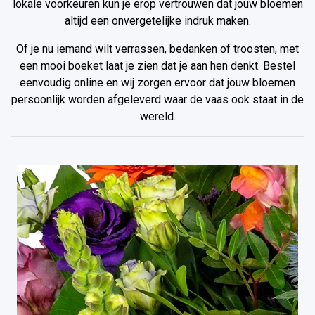
lokale voorkeuren kun je erop vertrouwen dat jouw bloemen
altijd een onvergetelijke indruk maken.
Of je nu iemand wilt verrassen, bedanken of troosten, met
een mooi boeket laat je zien dat je aan hen denkt. Bestel
eenvoudig online en wij zorgen ervoor dat jouw bloemen
persoonlijk worden afgeleverd waar de vaas ook staat in de
wereld.