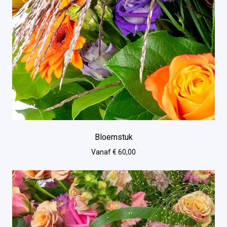
Bloemstuk
Vanaf € 60,00