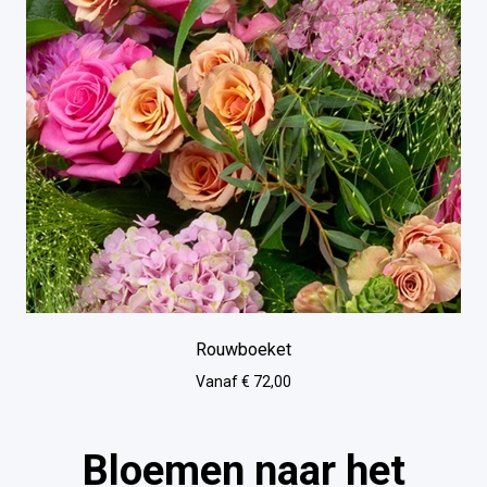
Rouwboeket
Vanaf € 72,00
Bloemen naar het