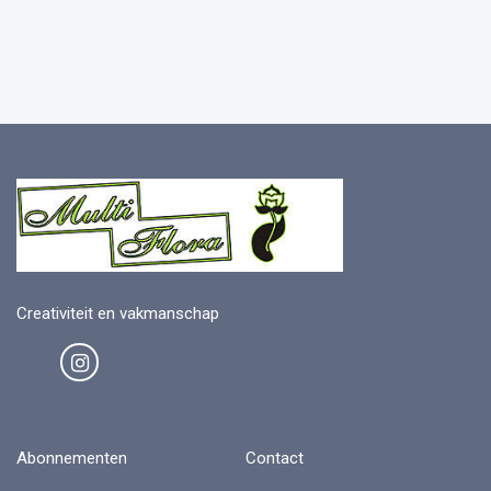
Creativiteit en vakmanschap
Abonnementen
Contact