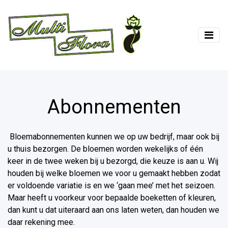
Abonnementen
Bloemabonnementen kunnen we op uw bedrijf, maar ook bij
u thuis bezorgen. De bloemen worden wekelijks of één
keer in de twee weken bij u bezorgd, die keuze is aan u. Wij
houden bij welke bloemen we voor u gemaakt hebben zodat
er voldoende variatie is en we ‘gaan mee’ met het seizoen.
Maar heeft u voorkeur voor bepaalde boeketten of kleuren,
dan kunt u dat uiteraard aan ons laten weten, dan houden we
daar rekening mee.